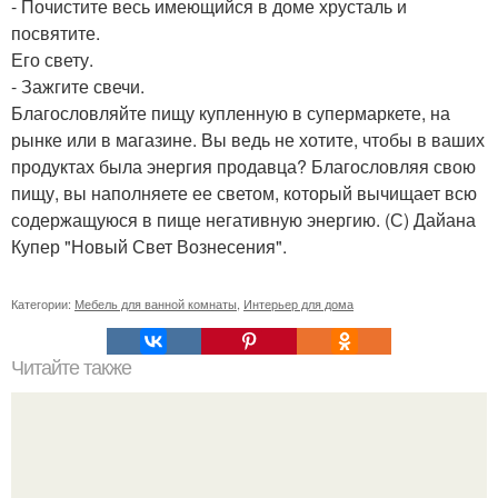
- Почистите весь имеющийся в доме хрусталь и
посвятите.
Его свету.
- Зажгите свечи.
Благословляйте пищу купленную в супермаркете, на
рынке или в магазине. Вы ведь не хотите, чтобы в ваших
продуктах была энергия продавца? Благословляя свою
пищу, вы наполняете ее светом, который вычищает всю
содержащуюся в пище негативную энергию. (С) Дайана
Купер "Новый Свет Вознесения".
Категории:
Мебель для ванной комнаты
,
Интерьер для дома
Читайте также