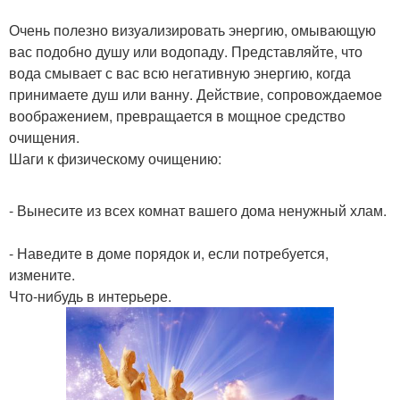
Очень полезно визуализировать энергию, омывающую
вас подобно душу или водопаду. Представляйте, что
вода смывает с вас всю негативную энергию, когда
принимаете душ или ванну. Действие, сопровождаемое
воображением, превращается в мощное средство
очищения.
Шаги к физическому очищению:
- Вынесите из всех комнат вашего дома ненужный хлам.
- Наведите в доме порядок и, если потребуется,
измените.
Что-нибудь в интерьере.