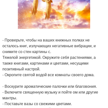
- Проверьте, чтобы на ваших книжных полках не
осталось книг, излучающих негативные вибрации, и
снимите со стен картины с.
Тяжелой энергетикой. Окружите себя растениями, а
также книгами, картинами и цветами, несущими
позитивный настрой.
- Окропите святой водой все комнаты своего дома.
- Воскурите ароматические палочки или благовония.
- Включите священную музыку и пойте ом или другие
мантры.
- Поставьте вазы со свежими цветами.