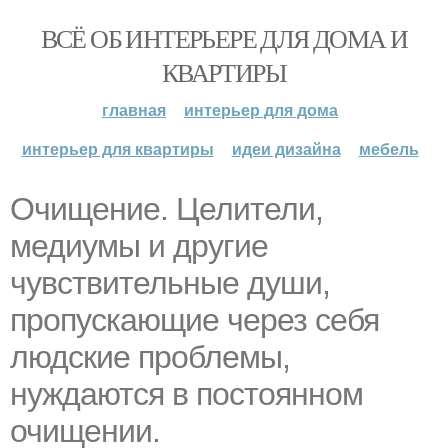
ВСЁ ОБ ИНТЕРЬЕРЕ ДЛЯ ДОМА И
КВАРТИРЫ
главная
интерьер для дома
интерьер для квартиры
идеи дизайна
мебель
Очищение. Целители,
медиумы и другие
чувствительные души,
пропускающие через себя
людские проблемы,
нуждаются в постоянном
очищении.