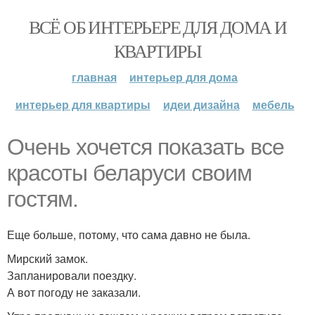
ВСЁ ОБ ИНТЕРЬЕРЕ ДЛЯ ДОМА И
КВАРТИРЫ
главная
интерьер для дома
интерьер для квартиры
идеи дизайна
мебель
Очень хочется показать все
красоты беларуси своим
гостям.
Еще больше, потому, что сама давно не была.
Мирский замок.
Запланировали поездку.
А вот погоду не заказали.