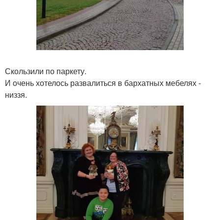
Скользили по паркету.
И очень хотелось развалиться в бархатных мебелях -
низзя.