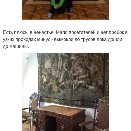
Есть плюсы в ненастье. Мало посетителей и нет пробок в
узких проходах минус - вымокли до трусов пока дошли
до машины.