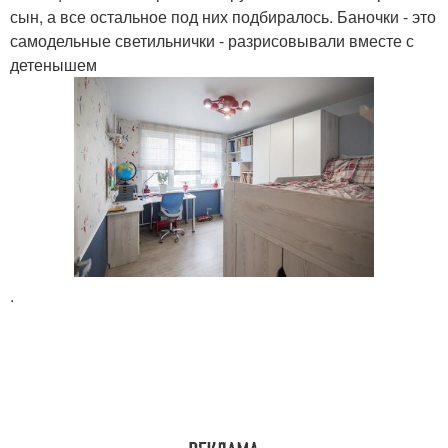
сын, а все остальное под них подбиралось. Баночки - это
самодельные светильнички - разрисовывали вместе с
детенышем
.