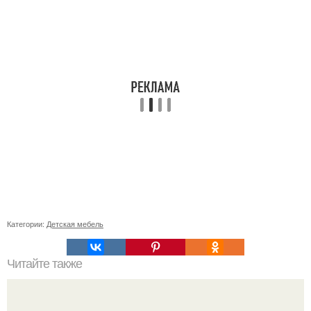
Категории:
Детская мебель
Читайте также