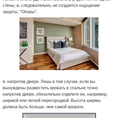
стены, и, следовательно, не создается ощущение
защиты, "Опоры".
4. напротив двери. Лишь в том случае, если вы
вынуждены разместить кровать в спальне точно
напротив двери, обязательно отделите ее, например,
ширмой или легкой перегородкой. Высота ширмы
должна быть больше, чем самой кровати.