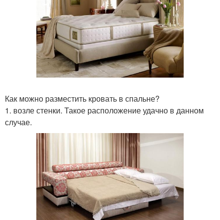
Как можно разместить кровать в спальне?
1. возле стенки. Такое расположение удачно в данном
случае.