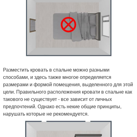
Разместить кровать в спальне можно разными
способами, и здесь также многое определяется
размерами и формой помещения, выделенного для этой
цели. Правильного расположения кровати в спальне как
такового не существует - все зависит от личных
предпочтений. Однако есть некие общие принципы,
нарушать которые не рекомендуется.