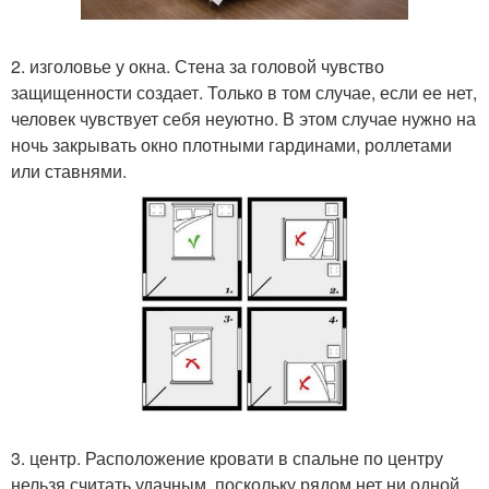
2. изголовье у окна. Стена за головой чувство
защищенности создает. Только в том случае, если ее нет,
человек чувствует себя неуютно. В этом случае нужно на
ночь закрывать окно плотными гардинами, роллетами
или ставнями.
3. центр. Расположение кровати в спальне по центру
нельзя считать удачным, поскольку рядом нет ни одной