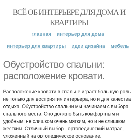
ВСЁ ОБ ИНТЕРЬЕРЕ ДЛЯ ДОМА И
КВАРТИРЫ
главная
интерьер для дома
интерьер для квартиры
идеи дизайна
мебель
Обустройство спальни:
расположение кровати.
Расположение кровати в спальне играет большую роль
не только для восприятия интерьера, но и для качества
отдыха. Обустройство спальни мы начинаем с выбора
спального места. Оно должно быть комфортным и
удобным: не слишком очень мягким, но и не слишком
жестким. Отличный выбор - ортопедический матрас,
уложенный на ортопедическое основание.