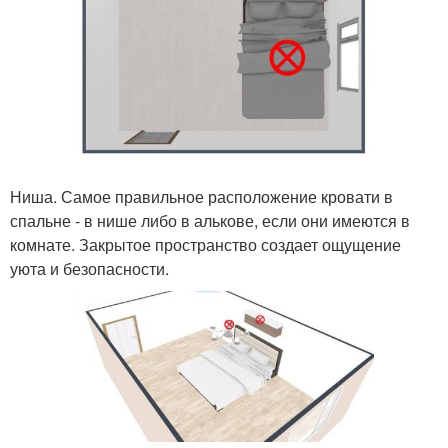
Ниша. Самое правильное расположение кровати в
спальне - в нише либо в алькове, если они имеются в
комнате. Закрытое пространство создает ощущение
уюта и безопасности.