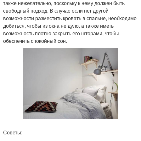
также нежелательно, поскольку к нему должен быть
свободный подход. В случае если нет другой
возможности разместить кровать в спальне, необходимо
добиться, чтобы из окна не дуло, а также иметь
возможность плотно закрыть его шторами, чтобы
обеспечить спокойный сон.
Советы: