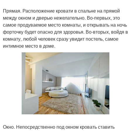
Прямая. Расположение кровати в спальне на прямой
между окном и дверью нежелательно. Во-первых, это
самое продуваемое место комнаты, и открывать на ночь
форточку будет опасно для здоровья. Во-вторых, войдя в
комнату, любой человек сразу увидит постель, самое
интимное место в доме.
Окно. Непосредственно под окном кровать ставить