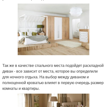
Так же в качестве спального места подойдет раскладной
диван - все зависит от места, которое вы определили
для ночного отдыха. На выбор между диваном и
полноценной кроватью влияет в первую очередь размер
комнаты и квартиры.