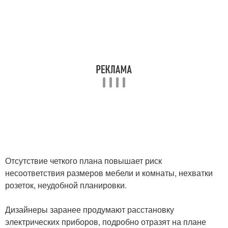
Отсутствие четкого плана повышает риск
несоответствия размеров мебели и комнаты, нехватки
розеток, неудобной планировки.
Дизайнеры заранее продумают расстановку
электрических приборов, подробно отразят на плане