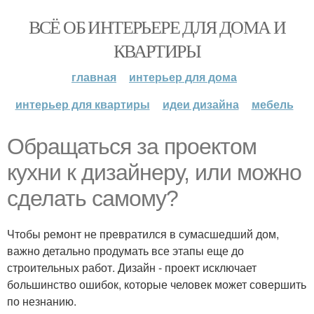
ВСЁ ОБ ИНТЕРЬЕРЕ ДЛЯ ДОМА И
КВАРТИРЫ
главная
интерьер для дома
интерьер для квартиры
идеи дизайна
мебель
Обращаться за проектом
кухни к дизайнеру, или можно
сделать самому?
Чтобы ремонт не превратился в сумасшедший дом,
важно детально продумать все этапы еще до
строительных работ. Дизайн - проект исключает
большинство ошибок, которые человек может совершить
по незнанию.