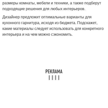
размеры комнаты, мебели и техники, а также подберут
подходящие решения для любых интерьеров.
Дизайнер предложит оптимальные варианты для
кухонного гарнитура, исходя из бюджета. Подскажет,
какие материалы следует использовать для конкретного
интерьера и на чем можно сэкономить.