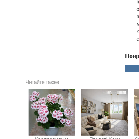
Понр
Читайте также