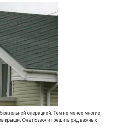
язательной операцией. Тем не менее многие
ов крыши. Она позволит решить ряд важных