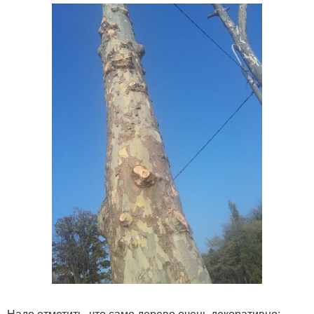
Надо отметить, что само дерево очень декоративно: