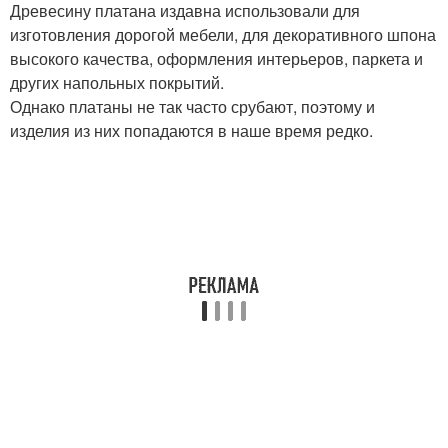
Древесину платана издавна использовали для
изготовления дорогой мебели, для декоративного шпона
высокого качества, оформления интерьеров, паркета и
других напольных покрытий.
Однако платаны не так часто срубают, поэтому и
изделия из них попадаются в наше время редко.