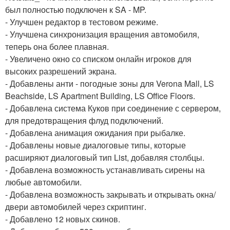
был полностью подключен к SA - MP.
- Улучшен редактор в тестовом режиме.
- Улучшена синхронизация вращения автомобиля,
теперь она более плавная.
- Увеличено окно со списком онлайн игроков для
высоких разрешений экрана.
- Добавлены анти - погодные зоны для Verona Mall, LS
Beachside, LS Apartment Building, LS Office Floors.
- Добавлена система Куков при соединение с сервером,
для предотвращения флуд подключений.
- Добавлена анимация ожидания при рыбалке.
- Добавлены новые диалоговые типы, которые
расширяют диалоговый тип List, добавляя столбцы.
- Добавлена возможность устанавливать сирены на
любые автомобили.
- Добавлена возможность закрывать и открывать окна/
двери автомобилей через скриптинг.
- Добавлено 12 новых скинов.