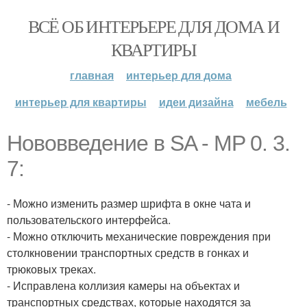
ВСЁ ОБ ИНТЕРЬЕРЕ ДЛЯ ДОМА И
КВАРТИРЫ
главная
интерьер для дома
интерьер для квартиры
идеи дизайна
мебель
Нововведение в SA - MP 0. 3.
7:
- Можно изменить размер шрифта в окне чата и
пользовательского интерфейса.
- Можно отключить механические повреждения при
столкновении транспортных средств в гонках и
трюковых треках.
- Исправлена коллизия камеры на объектах и
транспортных средствах, которые находятся за