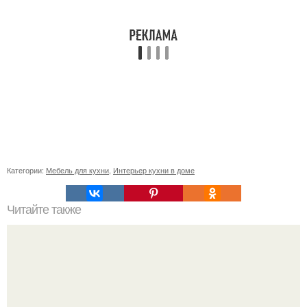
Категории:
Мебель для кухни
,
Интерьер кухни в доме
Читайте также