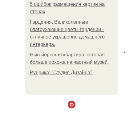
5 ошибок размещения картин на
стенах
Гардения. Великолепные
благоухающие цветы гардении -
отличное украшение домашнего
интерьера.
.
Нью-йоркская квартира, которая
больше похожа на частный музей.
Рубрика: "Студия Дизайна".