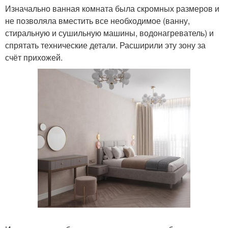
Изначально ванная комната была скромных размеров и
не позволяла вместить все необходимое (ванну,
стиральную и сушильную машины, водонагреватель) и
спрятать технические детали. Расширили эту зону за
счёт прихожей.