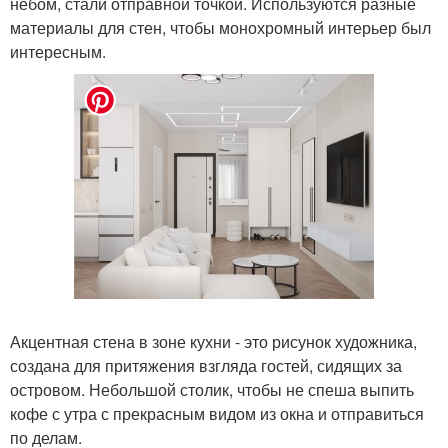
небом, стали отправной точкой. Используются разные
материалы для стен, чтобы монохромный интерьер был
интересным.
Акцентная стена в зоне кухни - это рисунок художника,
создана для притяжения взгляда гостей, сидящих за
островом. Небольшой столик, чтобы не спеша выпить
кофе с утра с прекрасным видом из окна и отправиться
по делам.