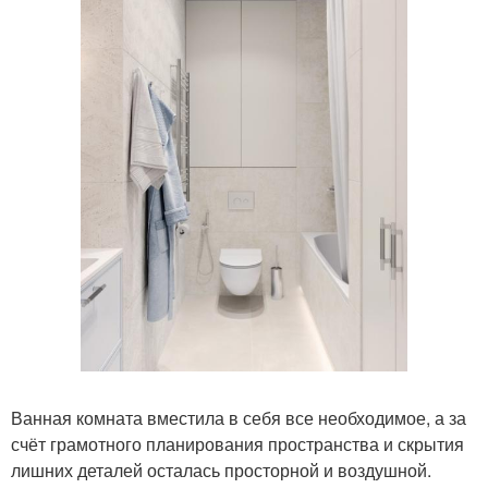
Ванная комната вместила в себя все необходимое, а за
счёт грамотного планирования пространства и скрытия
лишних деталей осталась просторной и воздушной.