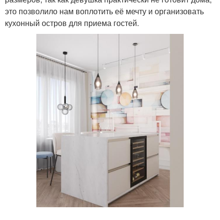
это позволило нам воплотить её мечту и организовать
кухонный остров для приема гостей.