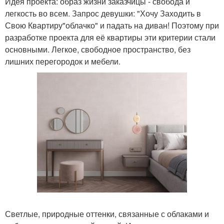
Идея проекта: образ жизни заказчицы - свобода и
легкость во всем. Запрос девушки: "Хочу Заходить в
Свою Квартиру"облачко" и падать на диван! Поэтому при
разработке проекта для её квартиры эти критерии стали
основными. Легкое, свободное пространство, без
лишних перегородок и мебели.
Светлые, природные оттенки, связанные с облаками и