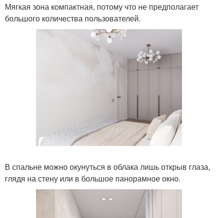
Мягкая зона компактная, потому что не предполагает
большого количества пользователей.
В спальне можно окунуться в облака лишь открыв глаза,
глядя на стену или в большое панорамное окно.