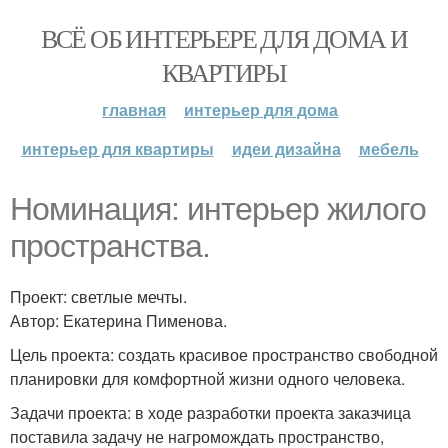
ВСЁ ОБ ИНТЕРЬЕРЕ ДЛЯ ДОМА И
КВАРТИРЫ
главная
интерьер для дома
интерьер для квартиры
идеи дизайна
мебель
Номинация: интерьер жилого
пространства.
Проект: светлые мечты.
Автор: Екатерина Пименова.
Цель проекта: создать красивое пространство свободной
планировки для комфортной жизни одного человека.
Задачи проекта: в ходе разработки проекта заказчица
поставила задачу не нагромождать пространство,