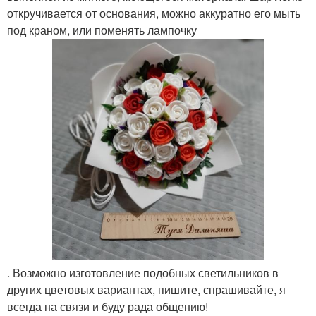
откручивается от основания, можно аккуратно его мыть
под краном, или поменять лампочку
. Возможно изготовление подобных светильников в
других цветовых вариантах, пишите, спрашивайте, я
всегда на связи и буду рада общению!