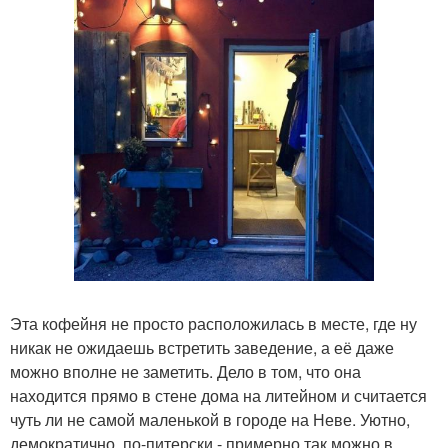
Эта кофейня не просто расположилась в месте, где ну
никак не ожидаешь встретить заведение, а её даже
можно вполне не заметить. Дело в том, что она
находится прямо в стене дома на литейном и считается
чуть ли не самой маленькой в городе на Неве. Уютно,
демократично, по-питерски - примерно так можно в