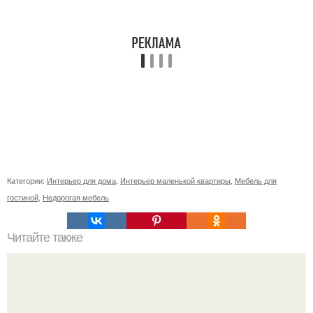
Категории:
Интерьер для дома
,
Интерьер маленькой квартиры
,
Мебель для
гостиной
,
Недорогая мебель
Читайте также