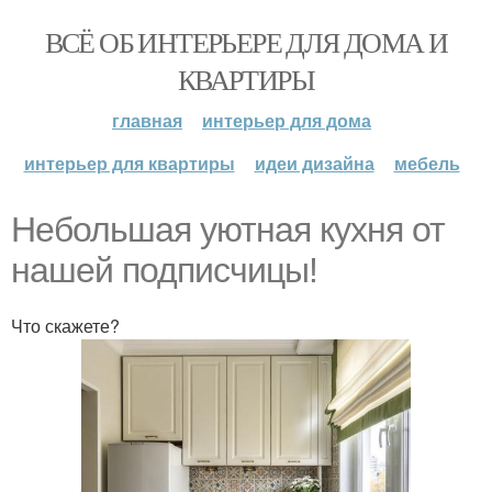
ВСЁ ОБ ИНТЕРЬЕРЕ ДЛЯ ДОМА И
КВАРТИРЫ
главная
интерьер для дома
интерьер для квартиры
идеи дизайна
мебель
Небольшая уютная кухня от
нашей подписчицы!
Что скажете?