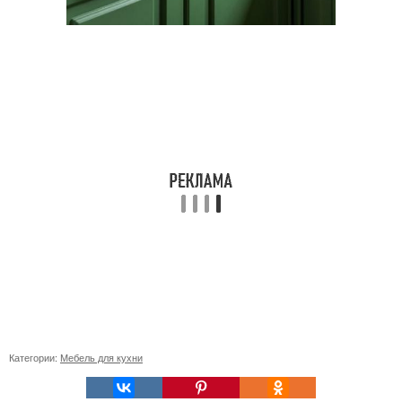
Категории:
Мебель для кухни