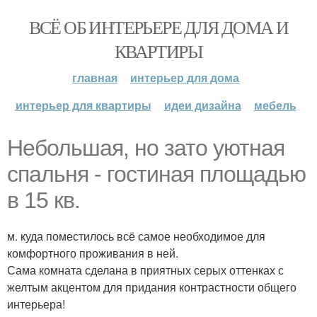
ВСЁ ОБ ИНТЕРЬЕРЕ ДЛЯ ДОМА И
КВАРТИРЫ
главная
интерьер для дома
интерьер для квартиры
идеи дизайна
мебель
Небольшая, но зато уютная
спальня - гостиная площадью
в 15 кв.
м. куда поместилось всё самое необходимое для
комфортного проживания в ней.
Сама комната сделана в приятных серых оттенках с
желтым акцентом для придания контрастности общего
интерьера!