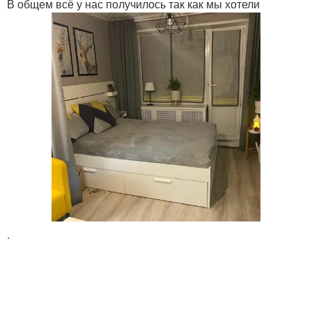
В общем всё у нас получилось так как мы хотели
.