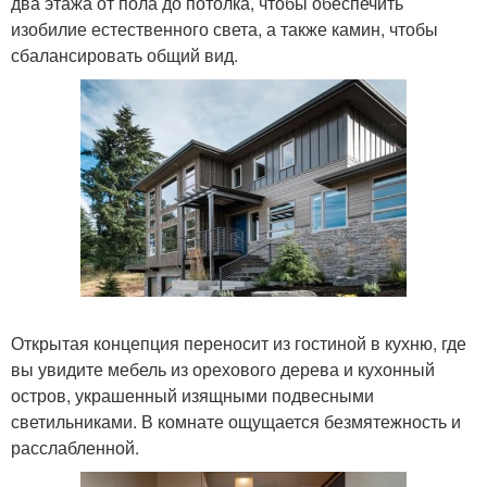
два этажа от пола до потолка, чтобы обеспечить
изобилие естественного света, а также камин, чтобы
сбалансировать общий вид.
Открытая концепция переносит из гостиной в кухню, где
вы увидите мебель из орехового дерева и кухонный
остров, украшенный изящными подвесными
светильниками. В комнате ощущается безмятежность и
расслабленной.