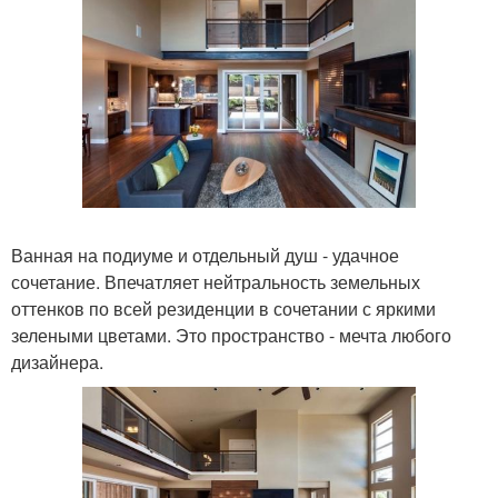
Ванная на подиуме и отдельный душ - удачное
сочетание. Впечатляет нейтральность земельных
оттенков по всей резиденции в сочетании с яркими
зелеными цветами. Это пространство - мечта любого
дизайнера.