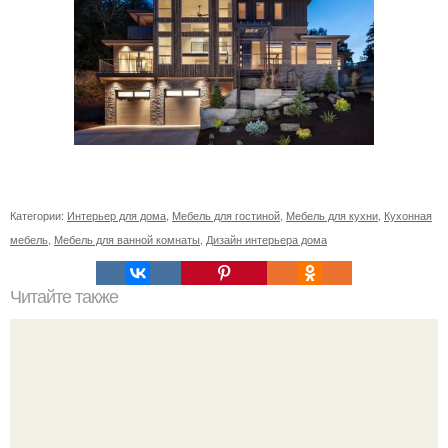
Категории:
Интерьер для дома
,
Мебель для гостиной
,
Мебель для кухни
,
Кухонная
мебель
,
Мебель для ванной комнаты
,
Дизайн интерьера дома
Читайте также