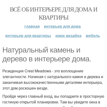
ВСЁ ОБ ИНТЕРЬЕРЕ ДЛЯ ДОМА И
КВАРТИРЫ
главная
интерьер для дома
интерьер для квартиры
идеи дизайна
мебель
Натуральный камень и
дерево в интерьере дома.
Резиденция Crest Meadows - это воплощение
элегантности. Начиная с натурального камня и дерева и
заканчивая высококачественными деталями интерьера,
этот дом роскошен везде.
Пройдя через главный вход, вы попадаете в просторную
гостиную открытой планировки. Там вы увидите окна в