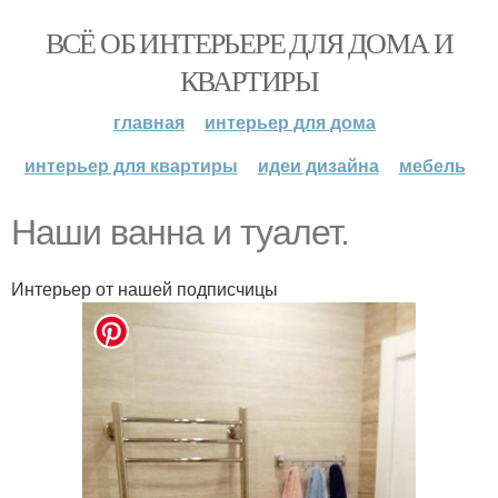
ВСЁ ОБ ИНТЕРЬЕРЕ ДЛЯ ДОМА И
КВАРТИРЫ
главная
интерьер для дома
интерьер для квартиры
идеи дизайна
мебель
Наши ванна и туалет.
Интерьер от нашей подписчицы