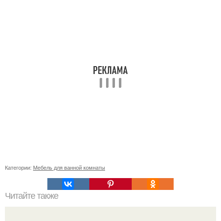
Категории:
Мебель для ванной комнаты
Читайте также