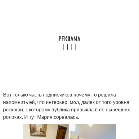
Вот только часть подписчиков почему-то решила
напомнить ей, что интерьер, мол, далек от того уровня
роскоши, к которому публика привыкла в ее нынешних
роликах. И тут Мария сорвалась.