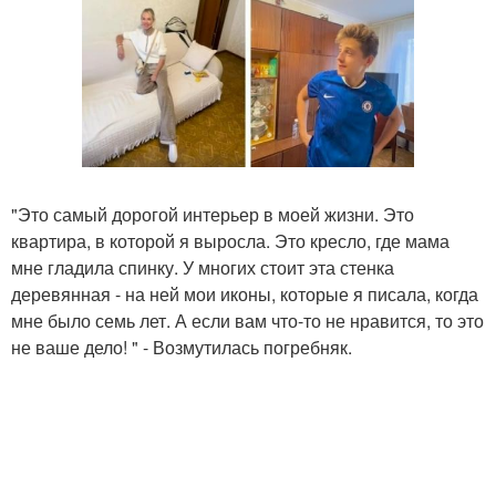
"Это самый дорогой интерьер в моей жизни. Это
квартира, в которой я выросла. Это кресло, где мама
мне гладила спинку. У многих стоит эта стенка
деревянная - на ней мои иконы, которые я писала, когда
мне было семь лет. А если вам что-то не нравится, то это
не ваше дело! " - Возмутилась погребняк.