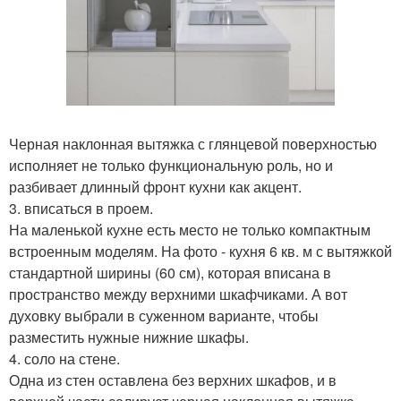
Черная наклонная вытяжка с глянцевой поверхностью
исполняет не только функциональную роль, но и
разбивает длинный фронт кухни как акцент.
3. вписаться в проем.
На маленькой кухне есть место не только компактным
встроенным моделям. На фото - кухня 6 кв. м с вытяжкой
стандартной ширины (60 см), которая вписана в
пространство между верхними шкафчиками. А вот
духовку выбрали в суженном варианте, чтобы
разместить нужные нижние шкафы.
4. соло на стене.
Одна из стен оставлена без верхних шкафов, и в