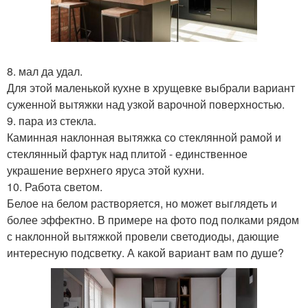
8. мал да удал.
Для этой маленькой кухне в хрущевке выбрали вариант
суженной вытяжки над узкой варочной поверхностью.
9. пара из стекла.
Каминная наклонная вытяжка со стеклянной рамой и
стеклянный фартук над плитой - единственное
украшение верхнего яруса этой кухни.
10. Работа светом.
Белое на белом растворяется, но может выглядеть и
более эффектно. В примере на фото под полками рядом
с наклонной вытяжкой провели светодиоды, дающие
интересную подсветку. А какой вариант вам по душе?