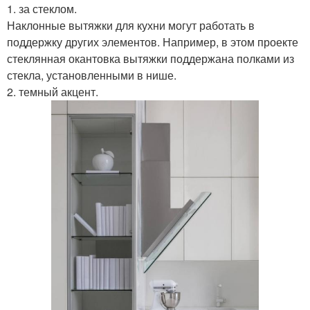
1. за стеклом.
Наклонные вытяжки для кухни могут работать в
поддержку других элементов. Например, в этом проекте
стеклянная окантовка вытяжки поддержана полками из
стекла, установленными в нише.
2. темный акцент.