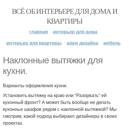
ВСЁ ОБ ИНТЕРЬЕРЕ ДЛЯ ДОМА И
КВАРТИРЫ
главная
интерьер для дома
интерьер для квартиры
идеи дизайна
мебель
Наклонные вытяжки для
кухни.
Варианты оформления кухни.
Установить вытяжку на краю или "Разорвать" ей
кухонный фронт? А может быть вообще не делать
кухонных шкафов рядом с наклонной вытяжкой? Мы
смотрим, какой подход выбирают дизайнеры в своих
проектах.