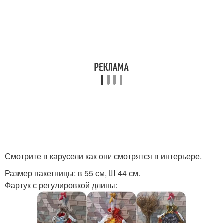
Смотрите в карусели как они смотрятся в интерьере.
Размер пакетницы: в 55 см, Ш 44 см.
Фартук с регулировкой длины: