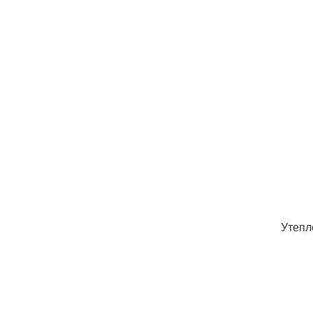
Утепл