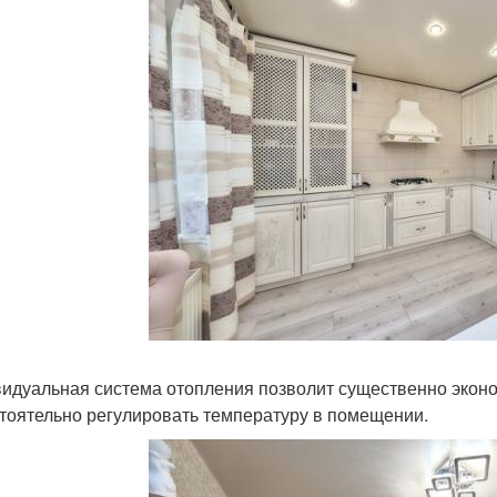
идуальная система отопления позволит существенно экон
тоятельно регулировать температуру в помещении.