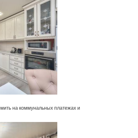
омить на коммунальных платежах и