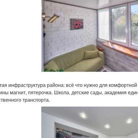
тая инфраструктура района: всё что нужно для комфортной
ины магнит, пятерочка. Школа, детские сады, академия един
твенного транспорта.