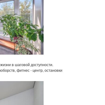
 жизни в шаговой доступности.
оборств, фитнес - центр, остановки