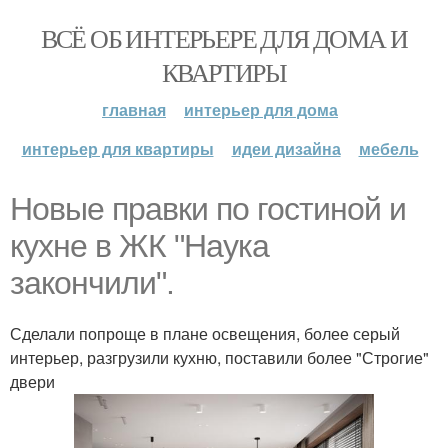
ВСЁ ОБ ИНТЕРЬЕРЕ ДЛЯ ДОМА И
КВАРТИРЫ
главная
интерьер для дома
интерьер для квартиры
идеи дизайна
мебель
Новые правки по гостиной и
кухне в ЖК "Наука
закончили".
Сделали попроще в плане освещения, более серый
интерьер, разгрузили кухню, поставили более "Строгие"
двери