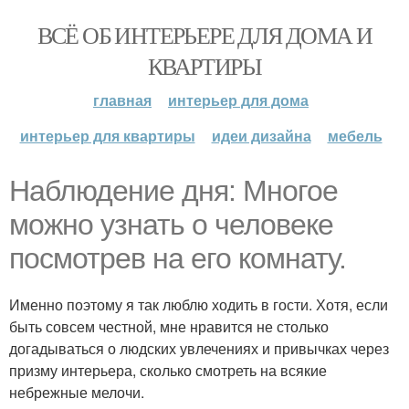
ВСЁ ОБ ИНТЕРЬЕРЕ ДЛЯ ДОМА И
КВАРТИРЫ
главная
интерьер для дома
интерьер для квартиры
идеи дизайна
мебель
Наблюдение дня: Многое
можно узнать о человеке
посмотрев на его комнату.
Именно поэтому я так люблю ходить в гости. Хотя, если
быть совсем честной, мне нравится не столько
догадываться о людских увлечениях и привычках через
призму интерьера, сколько смотреть на всякие
небрежные мелочи.