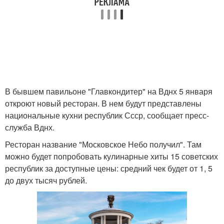
В бывшем павильоне "Главкондитер" на Вднх 5 января
откроют новый ресторан. В нем будут представлены
национальные кухни республик Ссср, сообщает пресс-
служба Вднх.
Ресторан название "Московское Небо получил". Там
можно будет попробовать кулинарные хиты 15 советских
республик за доступные цены: средний чек будет от 1, 5
до двух тысяч рублей.