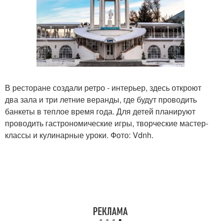
В ресторане создали ретро - интерьер, здесь откроют
два зала и три летние веранды, где будут проводить
банкеты в теплое время года. Для детей планируют
проводить гастрономические игры, творческие мастер-
классы и кулинарные уроки. Фото: Vdnh.