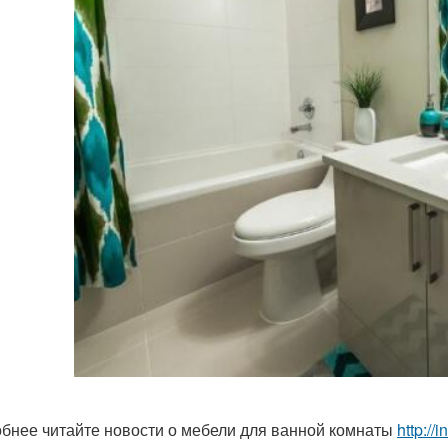
бнее читайте новости о мебели для ванной комнаты
http://