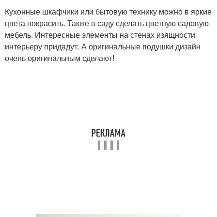
Кухонные шкафчики или бытовую технику можно в яркие
цвета покрасить. Также в саду сделать цветную садовую
мебель. Интересные элементы на стенах изящности
интерьеру придадут. А оригинальные подушки дизайн
очень оригинальным сделают!