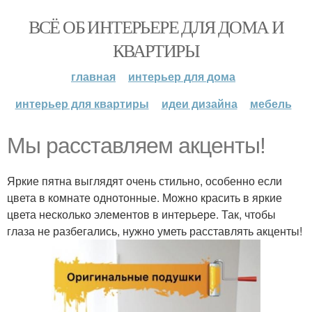
ВСЁ ОБ ИНТЕРЬЕРЕ ДЛЯ ДОМА И
КВАРТИРЫ
главная
интерьер для дома
интерьер для квартиры
идеи дизайна
мебель
Мы расставляем акценты!
Яркие пятна выглядят очень стильно, особенно если
цвета в комнате однотонные. Можно красить в яркие
цвета несколько элементов в интерьере. Так, чтобы
глаза не разбегались, нужно уметь расставлять акценты!