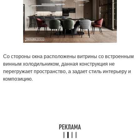
Со стороны окна расположены витрины со встроенным
винным холодильником, данная конструкция не
перегружает пространство, а задает стиль интерьеру и
композицию.