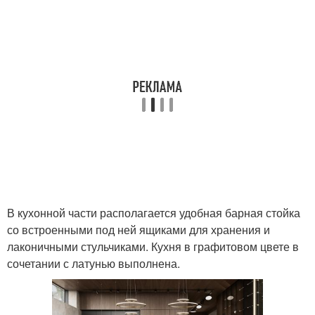
В кухонной части располагается удобная барная стойка
со встроенными под ней ящиками для хранения и
лаконичными стульчиками. Кухня в графитовом цвете в
сочетании с латунью выполнена.