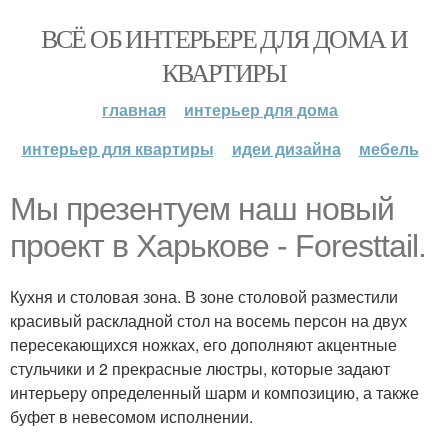
ВСЁ ОБ ИНТЕРЬЕРЕ ДЛЯ ДОМА И
КВАРТИРЫ
главная
интерьер для дома
интерьер для квартиры
идеи дизайна
мебель
Мы презентуем наш новый
проект в Харькове - Foresttail.
Кухня и столовая зона. В зоне столовой разместили
красивый раскладной стол на восемь персон на двух
пересекающихся ножках, его дополняют акцентные
стульчики и 2 прекрасные люстры, которые задают
интерьеру определенный шарм и композицию, а также
буфет в невесомом исполнении.