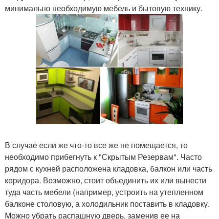
минимально необходимую мебель и бытовую технику.
В случае если же что-то все же не помещается, то
необходимо прибегнуть к "Скрытым Резервам". Часто
рядом с кухней расположена кладовка, балкон или часть
коридора. Возможно, стоит объединить их или вынести
туда часть мебели (например, устроить на утепленном
балконе столовую, а холодильник поставить в кладовку.
Можно убрать распашную дверь, заменив ее на