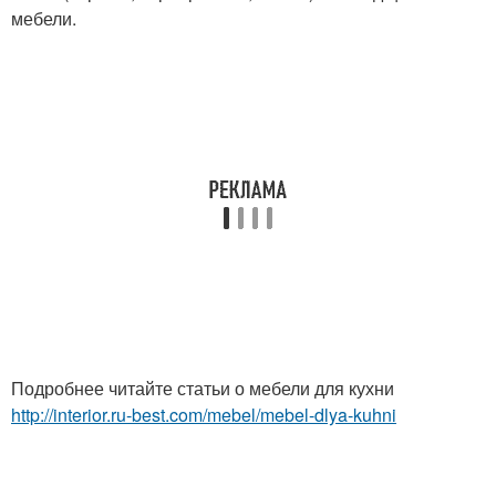
мебели.
Подробнее читайте статьи о мебели для кухни
http://interior.ru-best.com/mebel/mebel-dlya-kuhni