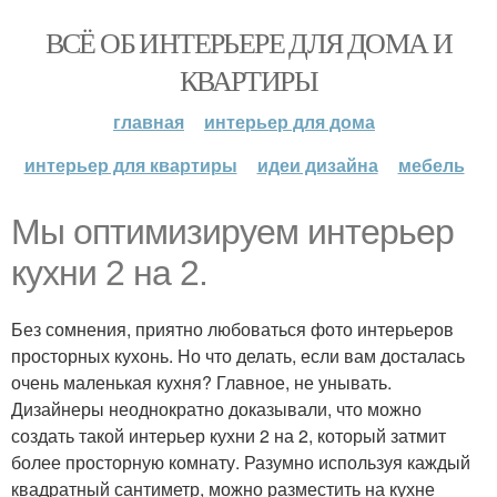
ВСЁ ОБ ИНТЕРЬЕРЕ ДЛЯ ДОМА И
КВАРТИРЫ
главная
интерьер для дома
интерьер для квартиры
идеи дизайна
мебель
Мы оптимизируем интерьер
кухни 2 на 2.
Без сомнения, приятно любоваться фото интерьеров
просторных кухонь. Но что делать, если вам досталась
очень маленькая кухня? Главное, не унывать.
Дизайнеры неоднократно доказывали, что можно
создать такой интерьер кухни 2 на 2, который затмит
более просторную комнату. Разумно используя каждый
квадратный сантиметр, можно разместить на кухне