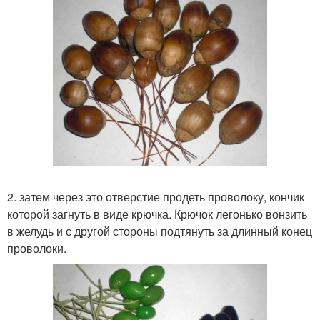
2. затем через это отверстие продеть проволоку, кончик
которой загнуть в виде крючка. Крючок легонько вонзить
в желудь и с другой стороны подтянуть за длинный конец
проволоки.