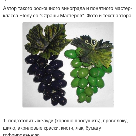
Автор такого роскошного винограда и понятного мастер-
класса Eleny со "Страны Мастеров". Фото и текст автора.
1. подготовить жёлуди (хорошо просушить), проволоку,
шило, акриловые краски, кисти, лак, бумагу
гофрированную.