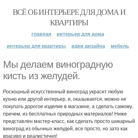
ВСЁ ОБ ИНТЕРЬЕРЕ ДЛЯ ДОМА И
КВАРТИРЫ
главная
интерьер для дома
интерьер для квартиры
идеи дизайна
мебель
Мы делаем виноградную
кисть из желудей.
Роскошный искусственный виноград украсит любую
кухню или другой интерьер, и, оказывается, можно не
покупать дорогое изделие в магазине, а сделать самому,
причем, из бесплатных природных материалов! Ниже
представлен мастер-класс, как сделать просто шикарный
виноград из обычных желудей, все просто, но зато как
красиво и реалистично!