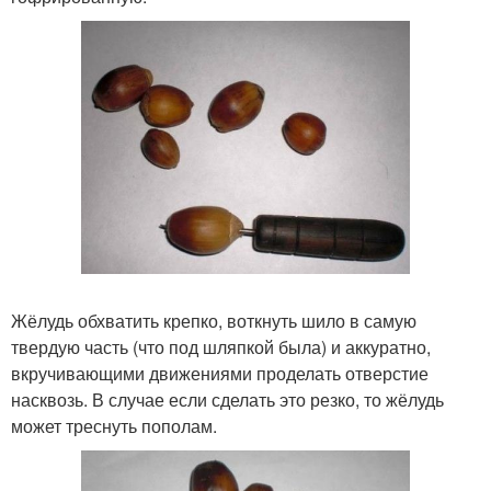
Жёлудь обхватить крепко, воткнуть шило в самую
твердую часть (что под шляпкой была) и аккуратно,
вкручивающими движениями проделать отверстие
насквозь. В случае если сделать это резко, то жёлудь
может треснуть пополам.