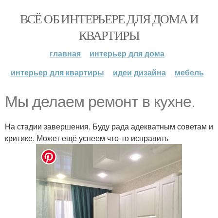
ВСЁ ОБ ИНТЕРЬЕРЕ ДЛЯ ДОМА И
КВАРТИРЫ
главная
интерьер для дома
интерьер для квартиры
идеи дизайна
мебель
Мы делаем ремонт в кухне.
На стадии завершения. Буду рада адекватным советам и
критике. Может ещё успеем что-то исправить