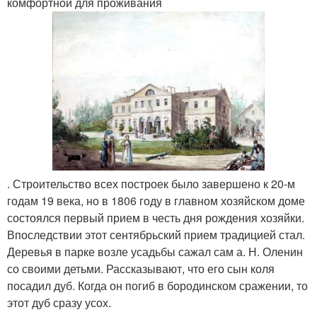
комфортной для проживания
. Строительство всех построек было завершено к 20-м
годам 19 века, но в 1806 году в главном хозяйском доме
состоялся первый прием в честь дня рождения хозяйки.
Впоследствии этот сентябрьский прием традицией стал.
Деревья в парке возле усадьбы сажал сам а. Н. Оленин
со своими детьми. Рассказывают, что его сын коля
посадил дуб. Когда он погиб в бородинском сражении, то
этот дуб сразу усох.