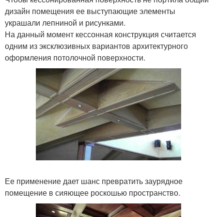
дизайн помещения ее выступающие элементы
украшали лепниной и рисунками.
На данный момент кессонная конструкция считается
одним из эксклюзивных вариантов архитектурного
оформления потолочной поверхности.
Ее применение дает шанс превратить заурядное
помещение в сияющее роскошью пространство.