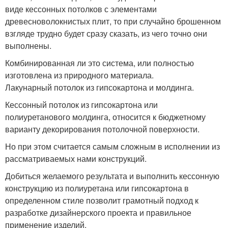
виде кессонных потолков с элементами
древесноволокнистых плит, то при случайно брошенном
взгляде трудно будет сразу сказать, из чего точно они
выполнены.
Комбинированная ли это система, или полностью
изготовлена из природного материала.
Лакунарный потолок из гипсокартона и молдинга.
Кессонный потолок из гипсокартона или
полиуретанового молдинга, относится к бюджетному
варианту декорирования потолочной поверхности.
Но при этом считается самым сложным в исполнении из
рассматриваемых нами конструкций.
Добиться желаемого результата и выполнить кессонную
конструкцию из полиуретана или гипсокартона в
определенном стиле позволит грамотный подход к
разработке дизайнерского проекта и правильное
применение изделий.