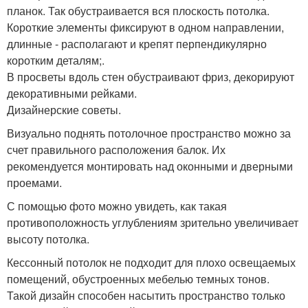
планок. Так обустраивается вся плоскость потолка.
Короткие элементы фиксируют в одном направлении,
длинные - располагают и крепят перпендикулярно
коротким деталям;.
В просветы вдоль стен обустраивают фриз, декорируют
декоративными рейками.
Дизайнерские советы.
Визуально поднять потолочное пространство можно за
счет правильного расположения балок. Их
рекомендуется монтировать над оконными и дверными
проемами.
С помощью фото можно увидеть, как такая
противоположность углублениям зрительно увеличивает
высоту потолка.
Кессонный потолок не подходит для плохо освещаемых
помещений, обустроенных мебелью темных тонов.
Такой дизайн способен насытить пространство только