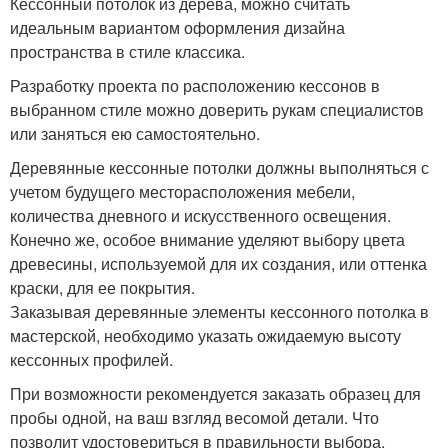
Кессонный потолок из дерева, можно считать
идеальным вариантом оформления дизайна
пространства в стиле классика.
Разработку проекта по расположению кессонов в
выбранном стиле можно доверить рукам специалистов
или заняться ею самостоятельно.
Деревянные кессонные потолки должны выполняться с
учетом будущего месторасположения мебели,
количества дневного и искусственного освещения.
Конечно же, особое внимание уделяют выбору цвета
древесины, используемой для их создания, или оттенка
краски, для ее покрытия.
Заказывая деревянные элементы кессонного потолка в
мастерской, необходимо указать ожидаемую высоту
кессонных профилей.
При возможности рекомендуется заказать образец для
пробы одной, на ваш взгляд весомой детали. Что
позволит удостовериться в правильности выбора.