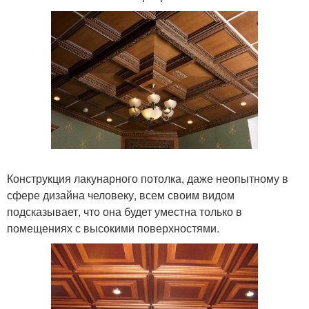
Конструкция лакунарного потолка, даже неопытному в
сфере дизайна человеку, всем своим видом
подсказывает, что она будет уместна только в
помещениях с высокими поверхностями.