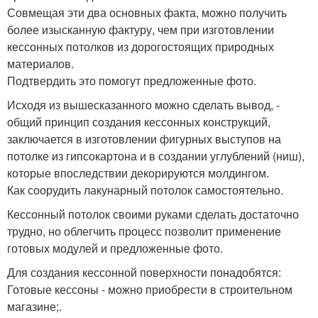
Совмещая эти два основных факта, можно получить
более изысканную фактуру, чем при изготовлении
кессонных потолков из дорогостоящих природных
материалов.
Подтвердить это помогут предложенные фото.
Исходя из вышесказанного можно сделать вывод, -
общий принцип создания кессонных конструкций,
заключается в изготовлении фигурных выступов на
потолке из гипсокартона и в создании углублений (ниш),
которые впоследствии декорируются молдингом.
Как соорудить лакунарный потолок самостоятельно.
Кессонный потолок своими руками сделать достаточно
трудно, но облегчить процесс позволит применение
готовых модулей и предложенные фото.
Для создания кессонной поверхности понадобятся:
Готовые кессоны - можно приобрести в строительном
магазине;.