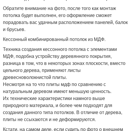
Обратите внимание на фото, после того как монтаж
потолка будет выполнен, его оформление сможет
порадовать вас удачным расположением панелей, балок
и брусьев.
Кессонный комбинированный потолок из МДФ.
Техника создания кессонного потолка с элементами
МДФ, подобна устройству деревянного покрытия,
разница в том, что в некоторых зонах плоскости, вместо
цельного дерева, применяют листы
древесноволокнистой плиты.
Несмотря на то что плиты мдф по сравнению с
натуральным деревом имеют меньшую ценность.
Их технические характеристики намного выше
природного материала, и более чем подходят для
создания данного типа потолков. В отличие от дерева,
плиты не ссыхаются и не деформируются.
Кстати, на самом деле, если судить по фото о внешнем