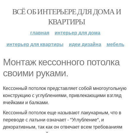
ВСЁ ОБ ИНТЕРЬЕРЕ ДЛЯ ДОМА И
КВАРТИРЫ
главная
интерьер для дома
интерьер для квартиры
идеи дизайна
мебель
Монтаж кессонного потолка
своими руками.
Кессонный потолок представляет собой многоугольную
конструкцию с углублениями, привлекающими взгляд
ячейками и балками.
Кессонный потолок еще называют лакунарным, что в
переводе с латыни означает - "Углубление", и
декоративным, так как он отвечает всем требованиям