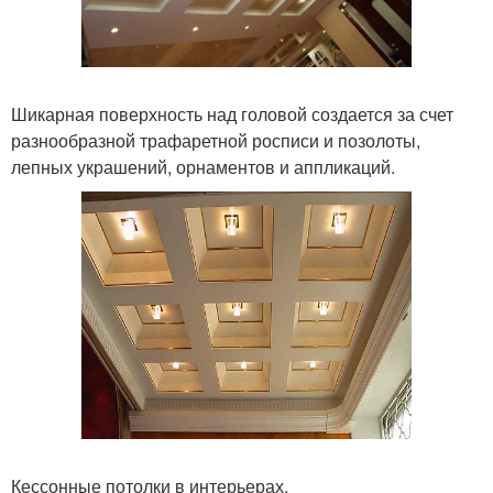
Шикарная поверхность над головой создается за счет
разнообразной трафаретной росписи и позолоты,
лепных украшений, орнаментов и аппликаций.
Кессонные потолки в интерьерах.