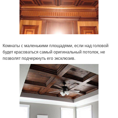
Комнаты с маленькими площадями, если над головой
будет красоваться самый оригинальный потолок, не
позволят подчеркнуть его эксклюзив.