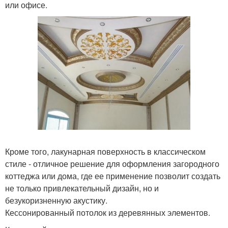
или офисе.
Кроме того, лакунарная поверхность в классическом
стиле - отличное решение для оформления загородного
коттеджа или дома, где ее применение позволит создать
не только привлекательный дизайн, но и
безукоризненную акустику.
Кессонированный потолок из деревянных элементов.