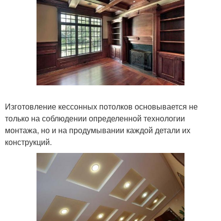
Изготовление кессонных потолков основывается не
только на соблюдении определенной технологии
монтажа, но и на продумывании каждой детали их
конструкций.