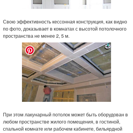
Свою эффективность кессонная конструкция, как видно
по фото, доказывает в комнатах с высотой потолочного
пространства не менее 2, 5 м.
При этом лакунарный потолок может быть оборудован в
любом пространстве жилого помещения, в гостиной,
спальной комнате или рабочем кабинете, бильярдной