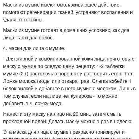
Маски из мумие имеют омолаживающее действие,
помогают регенерации тканей, устраняют воспаления и
удаляют токсины.
Маски из мумие готовят в домашних условиях, как для
лица, так и для волос.
4. маски для лица с мумие.
- Для жирной и комбинированной кожи лица приготовьте
маску с мумие по следующему рецепту: 1-2 таблетки
мумие (2 г) растолочь в порошок и растворить его в 1 ст.
Ложке молока (воды или отвара трав. Слегка взбейте 1
белок вилкой и добавьте в него мумие с молоком. Лишь в
том случае, если на лице нет купероза - то можно
добавить 1 ч. ложку меда.
Нанести эту маску на лицо на 20 мин., затем смыть
прохладной водой. Делать маску можно 1 раз в неделю.
Эта маска для лица с мумие прекрасно тонизирует и