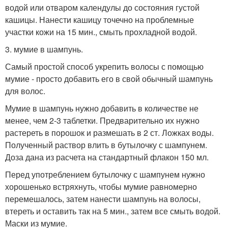
водой или отваром календулы до состояния густой
кашицы. Нанести кашицу точечно на проблемные
участки кожи на 15 мин., смыть прохладной водой.
3. мумие в шампунь.
Самый простой способ укрепить волосы с помощью
мумие - просто добавить его в свой обычный шампунь
для волос.
Мумие в шампунь нужно добавить в количестве не
менее, чем 2-3 таблетки. Предварительно их нужно
растереть в порошок и размешать в 2 ст. Ложках воды.
Полученный раствор влить в бутылочку с шампунем.
Доза дана из расчета на стандартный флакон 150 мл.
Перед употреблением бутылочку с шампунем нужно
хорошенько встряхнуть, чтобы мумие равномерно
перемешалось, затем нанести шампунь на волосы,
втереть и оставить так на 5 мин., затем все смыть водой.
Маски из мумие.