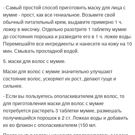
- Самый простой способ приготовить маску для лица с
мумие - прост, как все гениальное. Возьмите свой
обычный питательный крем, выдавите примерно 1 ч.
ложку в мисочку. Отдельно разотрите 1 таблетку мумие
до состояния порошка и разведите его в 1 ч. ложке воды.
Перемешайте все ингредиенты и нанесите на кожу на 10
мин. Смывать прохладной водой.
5. маски для волос с мумие.
Маски для волос с мумие значительно улучшают
состояние волос, ускоряют их рост, делают гуще и
сильнее.
- Если вы пользуетесь ополаскивателем для волос, то
для приготовления маски для волос с мумие
потребуется растереть 3 таблетки мумие, размешать
получившийся порошок в 2 ст. Ложках воды и добавить
их во флакон с ополаскивателем (150 мл.