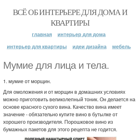
ВСЁ ОБ ИНТЕРЬЕРЕ ДЛЯ ДОМА И
КВАРТИРЫ
главная
интерьер для дома
интерьер для квартиры
идеи дизайна
мебель
Мумие для лица и тела.
1. мумие от морщин.
Для омоложения и от морщин в домашних условиях
можно приготовить великолепный тоник. Он делается на
основе красного сухого вина. Качество вина имеет
значение - обязательно купите вино в бутылке от
хорошего производителя. Порошковое вино из
бумажных пакетов для этого рецепта не годится.