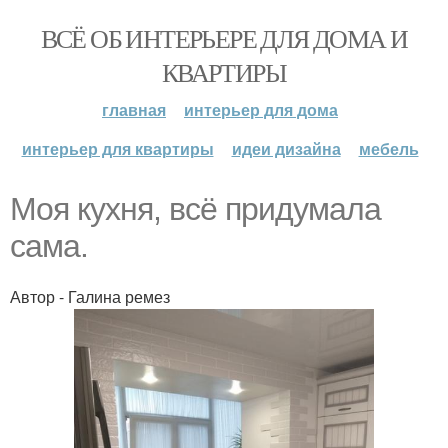
ВСЁ ОБ ИНТЕРЬЕРЕ ДЛЯ ДОМА И
КВАРТИРЫ
главная
интерьер для дома
интерьер для квартиры
идеи дизайна
мебель
Моя кухня, всё придумала
сама.
Автор - Галина ремез