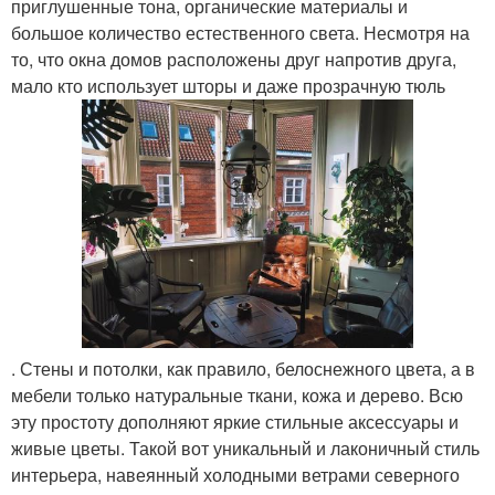
приглушенные тона, органические материалы и
большое количество естественного света. Несмотря на
то, что окна домов расположены друг напротив друга,
мало кто использует шторы и даже прозрачную тюль
. Стены и потолки, как правило, белоснежного цвета, а в
мебели только натуральные ткани, кожа и дерево. Всю
эту простоту дополняют яркие стильные аксессуары и
живые цветы. Такой вот уникальный и лаконичный стиль
интерьера, навеянный холодными ветрами северного