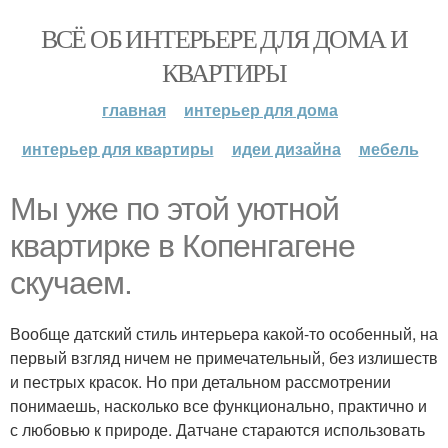
ВСЁ ОБ ИНТЕРЬЕРЕ ДЛЯ ДОМА И
КВАРТИРЫ
главная
интерьер для дома
интерьер для квартиры
идеи дизайна
мебель
Мы уже по этой уютной
квартирке в Копенгагене
скучаем.
Вообще датский стиль интерьера какой-то особенный, на
первый взгляд ничем не примечательный, без излишеств
и пестрых красок. Но при детальном рассмотрении
понимаешь, насколько все функционально, практично и
с любовью к природе. Датчане стараются использовать