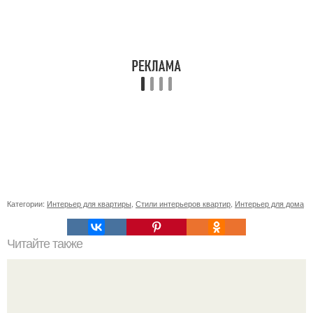
Категории:
Интерьер для квартиры
,
Стили интерьеров квартир
,
Интерьер для дома
Читайте также