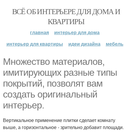
ВСЁ ОБ ИНТЕРЬЕРЕ ДЛЯ ДОМА И
КВАРТИРЫ
главная
интерьер для дома
интерьер для квартиры
идеи дизайна
мебель
Множество материалов,
имитирующих разные типы
покрытий, позволят вам
создать оригинальный
интерьер.
Вертикальное применение плитки сделает комнату
выше, а горизонтальное - зрительно добавит площади.