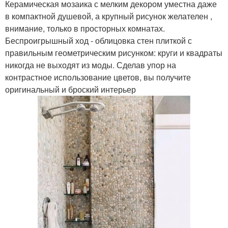
Керамическая мозаика с мелким декором уместна даже
в компактной душевой, а крупный рисунок желателен ,
внимание, только в просторных комнатах.
Беспроигрышный ход - облицовка стен плиткой с
правильным геометрическим рисунком: круги и квадраты
никогда не выходят из моды. Сделав упор на
контрастное использование цветов, вы получите
оригинальный и броский интерьер