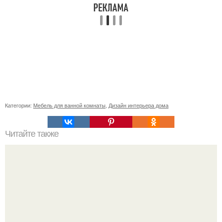
Категории:
Мебель для ванной комнаты
,
Дизайн интерьера дома
Читайте также