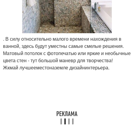
. В силу относительно малого времени нахождения в
ванной, здесь будут уместны самые смелые решения.
Матовый потолок с фотопечатью или яркие и необычные
цвета стен - тут большой маневр для творчества!
Жкмай лучшееместоназемле дизайнинтерьера.