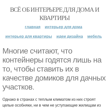
ВСЁ ОБ ИНТЕРЬЕРЕ ДЛЯ ДОМА И
КВАРТИРЫ
главная
интерьер для дома
интерьер для квартиры
идеи дизайна
мебель
Многие считают, что
контейнеры годятся лишь на
то, чтобы ставить их в
качестве домиков для дачных
участков.
Однако в странах с теплым климатом из них строят
целые особняки, ни в чем не уступающие жилищам из