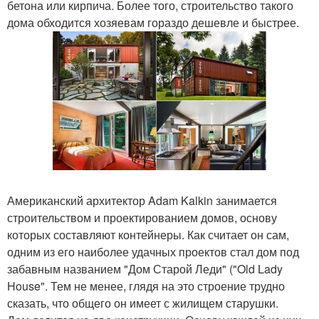
бетона или кирпича. Более того, строительство такого
дома обходится хозяевам гораздо дешевле и быстрее.
Американский архитектор Adam Kalkin занимается
строительством и проектированием домов, основу
которых составляют контейнеры. Как считает он сам,
одним из его наиболее удачных проектов стал дом под
забавным названием "Дом Старой Леди" ("Old Lady
House". Тем не менее, глядя на это строение трудно
сказать, что общего он имеет с жилищем старушки.