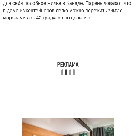
для себя подобное жилье в Канаде. Парень доказал, что
в доме из контейнеров легко можно пережить зиму с
морозами до - 42 градусов по цельсию.