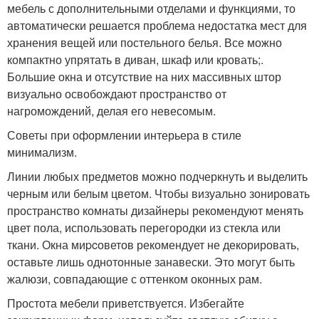
мебель с дополнительными отделами и функциями, то
автоматически решается проблема недостатка мест для
хранения вещей или постельного белья. Все можно
компактно упрятать в диван, шкаф или кровать;.
Большие окна и отсутствие на них массивных штор
визуально освобождают пространство от
нагромождений, делая его невесомым.
Советы при оформлении интерьера в стиле
минимализм.
Линии любых предметов можно подчеркнуть и выделить
черным или белым цветом. Чтобы визуально зонировать
пространство комнаты дизайнеры рекомендуют менять
цвет пола, использовать перегородки из стекла или
ткани. Окна миpcоветов рекомендует не декорировать,
оставьте лишь однотонные занавески. Это могут быть
жалюзи, совпадающие с оттенком оконных рам.
Простота мебели приветствуется. Избегайте