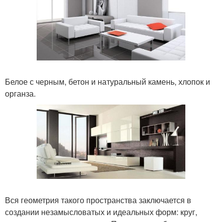
Белое с черным, бетон и натуральный камень, хлопок и
органза.
Вся геометрия такого пространства заключается в
создании незамысловатых и идеальных форм: круг,