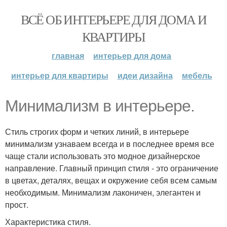
ВСЁ ОБ ИНТЕРЬЕРЕ ДЛЯ ДОМА И
КВАРТИРЫ
главная
интерьер для дома
интерьер для квартиры
идеи дизайна
мебель
Минимализм в интерьере.
Стиль строгих форм и четких линий, в интерьере
минимализм узнаваем всегда и в последнее время все
чаще стали использовать это модное дизайнерское
направление. Главный принцип стиля - это ограничение
в цветах, деталях, вещах и окружение себя всем самым
необходимым. Минимализм лаконичен, элегантен и
прост.
Характеристика стиля.