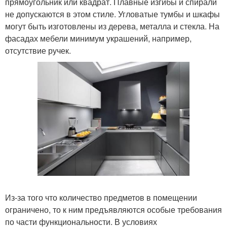
прямоугольник или квадрат. Плавные изгибы и спирали
не допускаются в этом стиле. Угловатые тумбы и шкафы
могут быть изготовлены из дерева, металла и стекла. На
фасадах мебели минимум украшений, например,
отсутствие ручек.
Из-за того что количество предметов в помещении
ограничено, то к ним предъявляются особые требования
по части функциональности. В условиях