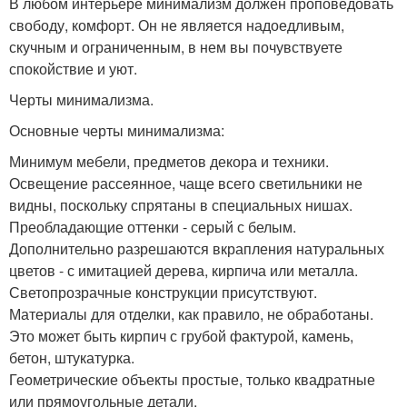
В любом интерьере минимализм должен проповедовать
свободу, комфорт. Он не является надоедливым,
скучным и ограниченным, в нем вы почувствуете
спокойствие и уют.
Черты минимализма.
Основные черты минимализма:
Минимум мебели, предметов декора и техники.
Освещение рассеянное, чаще всего светильники не
видны, поскольку спрятаны в специальных нишах.
Преобладающие оттенки - серый с белым.
Дополнительно разрешаются вкрапления натуральных
цветов - с имитацией дерева, кирпича или металла.
Светопрозрачные конструкции присутствуют.
Материалы для отделки, как правило, не обработаны.
Это может быть кирпич с грубой фактурой, камень,
бетон, штукатурка.
Геометрические объекты простые, только квадратные
или прямоугольные детали.