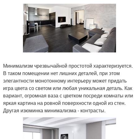
Минимализм чрезвычайной простотой характеризуется.
В таком помещении нет лишних деталей, при этом
элегантности монотонному интерьеру может придать
игра цвета со светом или любая уникальная деталь. Как
вариант, огромная ваза с цветком посреди комнаты или
яркая картина на ровной поверхности одной из стен.
Другая изюминка минимализма - контрасты.