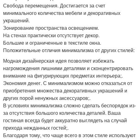
Свобода перемещения. Достигается за счет
минимального количества мебели и декоративных
украшений.
Зонирование пространства освещением.
На стенах практически отсутствует декор.
Большие и ограниченные в текстиле окна.
Положительные отличия минимализма от других стилей:
Модная дизайнерская идея позволяет избежать
нагромождения лишними деталями и сконцентрировать
внимание на фигурирующих предметах интерьера;.
Экономия денег. С минимализмом можно отказаться от
приобретения множества декоративных украшений и
других порой ненужных аксессуаров;.
В условиях минимализма сложно сделать беспорядок из-
за отсутствия большого количества деталей. Ваша
гостиная всегда будет аккуратно выглядеть на случай
прихода нежданных гостей;.
Благодаря тому, что чаще всего в этом стиле используют