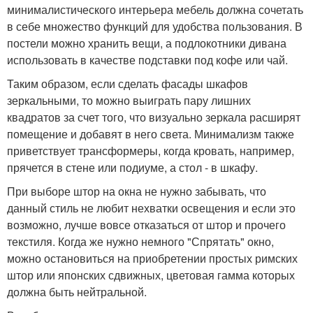
минималистического интерьера мебель должна сочетать
в себе множество функций для удобства пользования. В
постели можно хранить вещи, а подлокотники дивана
использовать в качестве подставки под кофе или чай.
Таким образом, если сделать фасады шкафов
зеркальными, то можно выиграть пару лишних
квадратов за счет того, что визуально зеркала расширят
помещение и добавят в него света. Минимализм также
приветствует трансформеры, когда кровать, например,
прячется в стене или подиуме, а стол - в шкафу.
При выборе штор на окна не нужно забывать, что
данный стиль не любит нехватки освещения и если это
возможно, лучше вовсе отказаться от штор и прочего
текстиля. Когда же нужно немного "Спрятать" окно,
можно остановиться на приобретении простых римских
штор или японских сдвижных, цветовая гамма которых
должна быть нейтральной.