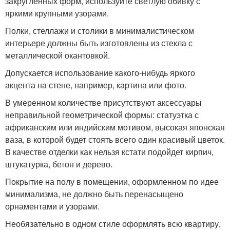
закругленных форм, используйте светлую обивку с
яркими крупными узорами.
Полки, стеллажи и столики в минималистическом
интерьере должны быть изготовлены из стекла с
металлической окантовкой.
Допускается использование какого-нибудь яркого
акцента на стене, например, картина или фото.
В умеренном количестве присутствуют аксессуары
неправильной геометрической формы: статуэтка с
африканским или индийским мотивом, высокая японская
ваза, в которой будет стоять всего один красивый цветок.
В качестве отделки как нельзя кстати подойдет кирпич,
штукатурка, бетон и дерево.
Покрытие на полу в помещении, оформленном по идее
минимализма, не должно быть перенасыщено
орнаментами и узорами.
Необязательно в одном стиле оформлять всю квартиру,