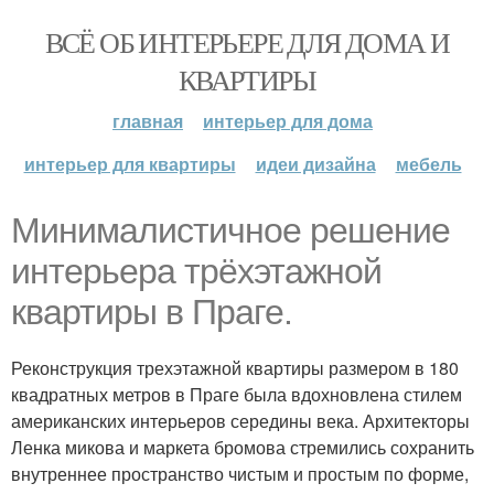
ВСЁ ОБ ИНТЕРЬЕРЕ ДЛЯ ДОМА И
КВАРТИРЫ
главная
интерьер для дома
интерьер для квартиры
идеи дизайна
мебель
Минималистичное решение
интерьера трёхэтажной
квартиры в Праге.
Реконструкция трехэтажной квартиры размером в 180
квадратных метров в Праге была вдохновлена стилем
американских интерьеров середины века. Архитекторы
Ленка микова и маркета бромова стремились сохранить
внутреннее пространство чистым и простым по форме,