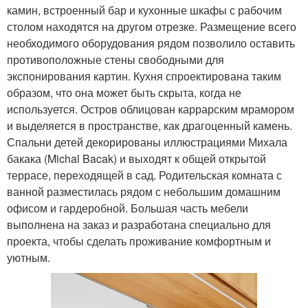
камин, встроенный бар и кухонные шкафы с рабочим
столом находятся на другом отрезке. Размещение всего
необходимого оборудования рядом позволило оставить
противоположные стены свободными для
экспонирования картин. Кухня спроектирована таким
образом, что она может быть скрыта, когда не
используется. Остров облицован каррарским мрамором
и выделяется в пространстве, как драгоценный камень.
Спальни детей декорированы иллюстрациями Михала
бакака (Michal Bacak) и выходят к общей открытой
террасе, переходящей в сад. Родительская комната с
ванной разместилась рядом с небольшим домашним
офисом и гардеробной. Большая часть мебели
выполнена на заказ и разработана специально для
проекта, чтобы сделать проживание комфортным и
уютным.