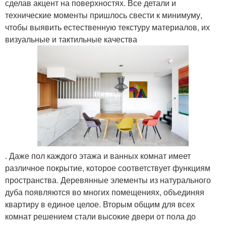
сделав акцент на поверхностях. Все детали и
технические моменты пришлось свести к минимуму,
чтобы выявить естественную текстуру материалов, их
визуальные и тактильные качества
. Даже пол каждого этажа и ванных комнат имеет
различное покрытие, которое соответствует функциям
пространства. Деревянные элементы из натурального
дуба появляются во многих помещениях, объединяя
квартиру в единое целое. Вторым общим для всех
комнат решением стали высокие двери от пола до