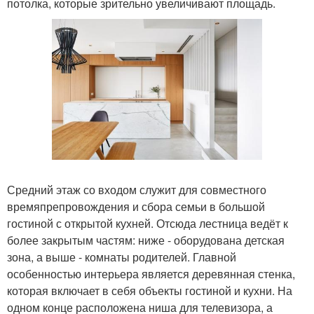
потолка, которые зрительно увеличивают площадь.
Средний этаж со входом служит для совместного
времяпрепровождения и сбора семьи в большой
гостиной с открытой кухней. Отсюда лестница ведёт к
более закрытым частям: ниже - оборудована детская
зона, а выше - комнаты родителей. Главной
особенностью интерьера является деревянная стенка,
которая включает в себя объекты гостиной и кухни. На
одном конце расположена ниша для телевизора, а