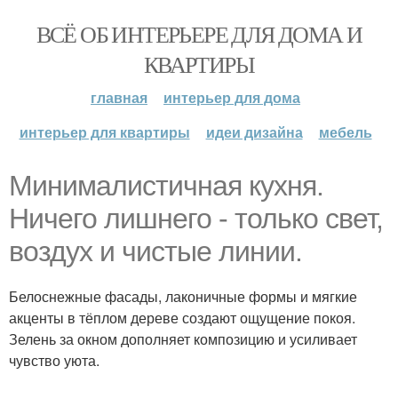
ВСЁ ОБ ИНТЕРЬЕРЕ ДЛЯ ДОМА И
КВАРТИРЫ
главная
интерьер для дома
интерьер для квартиры
идеи дизайна
мебель
Минималистичная кухня.
Ничего лишнего - только свет,
воздух и чистые линии.
Белоснежные фасады, лаконичные формы и мягкие
акценты в тёплом дереве создают ощущение покоя.
Зелень за окном дополняет композицию и усиливает
чувство уюта.