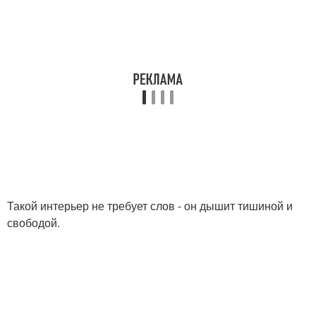
Такой интерьер не требует слов - он дышит тишиной и
свободой.