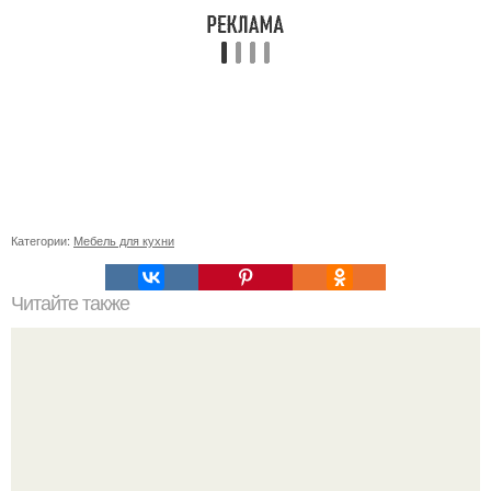
Категории:
Мебель для кухни
Читайте также