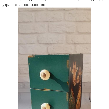
украшать пространство