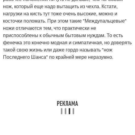
нож, который еще надо вытащить из чехла. Кстати,
нагрузки на кисть тут тоже очень высокие, можно и
косточки поломать. При этом такие "Междупальцевые"
ножи отличаются тем, что практически не
приспособлены к обычным бытовым нуждам. То есть
фенечка это конечно модная и симпатичная, но доверять
такой свою жизнь или даже гордо называть "нож
Последнего Шанса" по крайней мере неразумно.