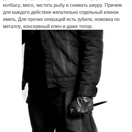
колбасу, мясо, чистить рыбу и снимать шкуру. Причем
для каждого действия желательно отдельный клинок
иметь. Для прочих операций есть зубило, ножовка по
металлу, консервный ключ и даже топор.