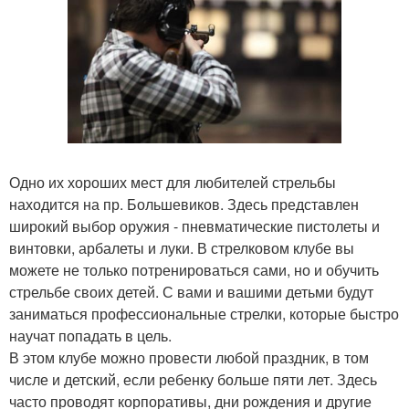
Одно их хороших мест для любителей стрельбы
находится на пр. Большевиков. Здесь представлен
широкий выбор оружия - пневматические пистолеты и
винтовки, арбалеты и луки. В стрелковом клубе вы
можете не только потренироваться сами, но и обучить
стрельбе своих детей. С вами и вашими детьми будут
заниматься профессиональные стрелки, которые быстро
научат попадать в цель.
В этом клубе можно провести любой праздник, в том
числе и детский, если ребенку больше пяти лет. Здесь
часто проводят корпоративы, дни рождения и другие