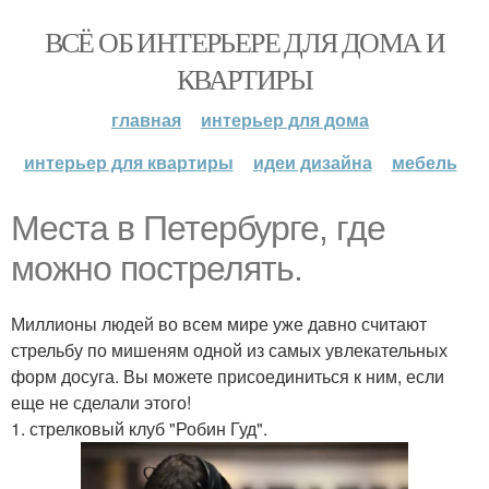
ВСЁ ОБ ИНТЕРЬЕРЕ ДЛЯ ДОМА И
КВАРТИРЫ
главная
интерьер для дома
интерьер для квартиры
идеи дизайна
мебель
Места в Петербурге, где
можно пострелять.
Миллионы людей во всем мире уже давно считают
стрельбу по мишеням одной из самых увлекательных
форм досуга. Вы можете присоединиться к ним, если
еще не сделали этого!
1. стрелковый клуб "Робин Гуд".