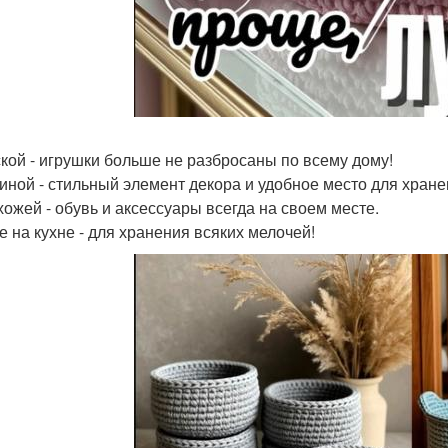
ской - игрушки больше не разбросаны по всему дому!
тиной - стильный элемент декора и удобное место для хране
хожей - обувь и аксессуары всегда на своем месте.
е на кухне - для хранения всяких мелочей!