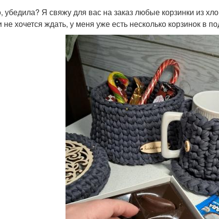
о, убедила? Я свяжу для вас на заказ любые корзинки из хло
и не хочется ждать, у меня уже есть несколько корзинок в п