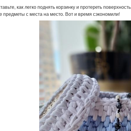
тавьте, как легко поднять корзинку и протереть поверхность
е предметы с места на место. Вот и время сэкономили!