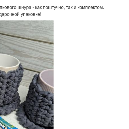
пкового шнура - как поштучно, так и комплектом.
одарочной упаковке!