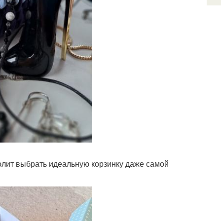
олит выбрать идеальную корзинку даже самой