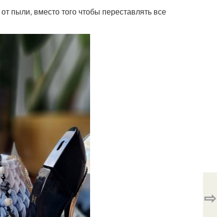
 от пыли, вместо того чтобы переставлять все
⇨