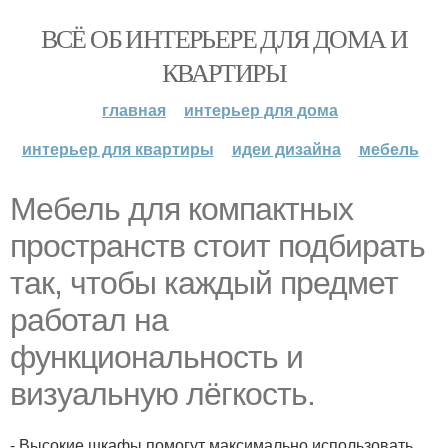
ВСЁ ОБ ИНТЕРЬЕРЕ ДЛЯ ДОМА И
КВАРТИРЫ
главная
интерьер для дома
интерьер для квартиры
идеи дизайна
мебель
Мебель для компактных
пространств стоит подбирать
так, чтобы каждый предмет
работал на
функциональность и
визуальную лёгкость.
- Высокие шкафы помогут максимально использовать