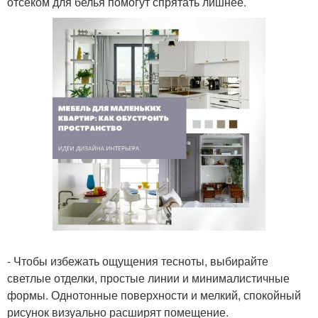
отсеком для белья помогут спрятать лишнее.
- Чтобы избежать ощущения тесноты, выбирайте
светлые отделки, простые линии и минималистичные
формы. Однотонные поверхности и мелкий, спокойный
рисунок визуально расширят помещение.