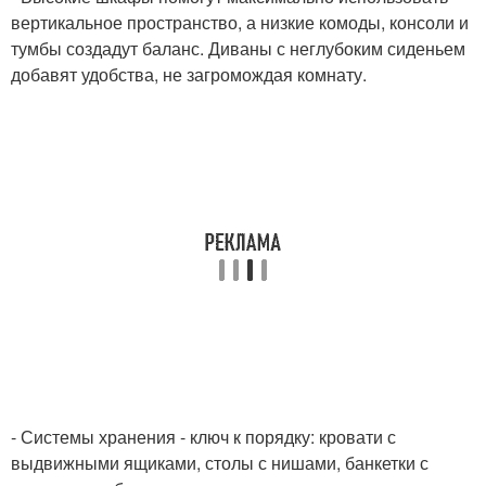
вертикальное пространство, а низкие комоды, консоли и
тумбы создадут баланс. Диваны с неглубоким сиденьем
добавят удобства, не загромождая комнату.
- Системы хранения - ключ к порядку: кровати с
выдвижными ящиками, столы с нишами, банкетки с