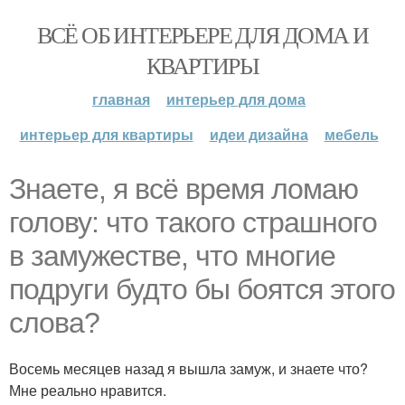
ВСЁ ОБ ИНТЕРЬЕРЕ ДЛЯ ДОМА И
КВАРТИРЫ
главная
интерьер для дома
интерьер для квартиры
идеи дизайна
мебель
Знаете, я всё время ломаю
голову: что такого страшного
в замужестве, что многие
подруги будто бы боятся этого
слова?
Восемь месяцев назад я вышла замуж, и знаете что?
Мне реально нравится.