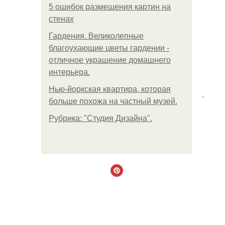
5 ошибок размещения картин на
стенах
Гардения. Великолепные
благоухающие цветы гардении -
отличное украшение домашнего
интерьера.
Нью-йоркская квартира, которая
.
больше похожа на частный музей.
Рубрика: "Студия Дизайна".