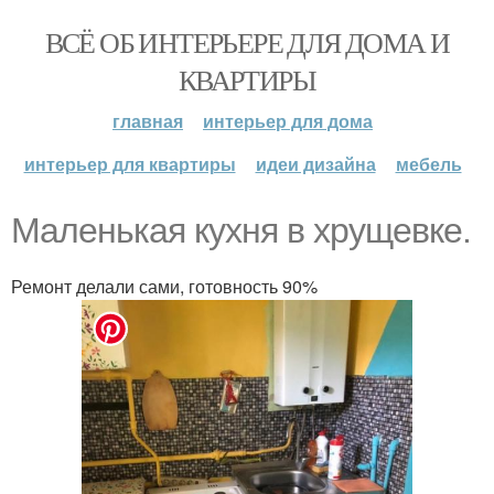
ВСЁ ОБ ИНТЕРЬЕРЕ ДЛЯ ДОМА И
КВАРТИРЫ
главная
интерьер для дома
интерьер для квартиры
идеи дизайна
мебель
Маленькая кухня в хрущевке.
Ремонт делали сами, готовность 90%