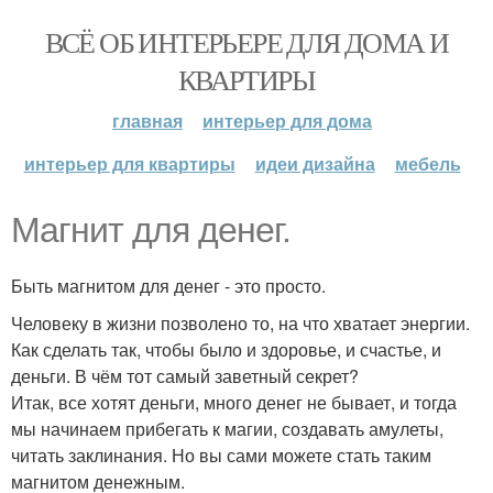
ВСЁ ОБ ИНТЕРЬЕРЕ ДЛЯ ДОМА И
КВАРТИРЫ
главная
интерьер для дома
интерьер для квартиры
идеи дизайна
мебель
Магнит для денег.
Быть магнитом для денег - это просто.
Человеку в жизни позволено то, на что хватает энергии.
Как сделать так, чтобы было и здоровье, и счастье, и
деньги. В чём тот самый заветный секрет?
Итак, все хотят деньги, много денег не бывает, и тогда
мы начинаем прибегать к магии, создавать амулеты,
читать заклинания. Но вы сами можете стать таким
магнитом денежным.