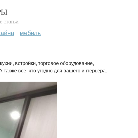
РЫ
е статьи
зайна
мебель
ухни, встройки, торговое оборудование,
А также всё, что угодно для вашего интерьера.