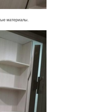
тые материалы.