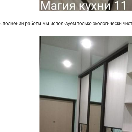
ыполнении работы мы используем только экологически чис