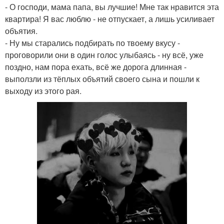
- О господи, мама папа, вы лучшие! Мне так нравится эта
квартира! Я вас люблю - не отпускает, а лишь усиливает
объятия.
- Ну мы старались подбирать по твоему вкусу -
проговорили они в один голос улыбаясь - ну всё, уже
поздно, нам пора ехать, всё же дорога длинная -
выползли из тёплых объятий своего сына и пошли к
выходу из этого рая.