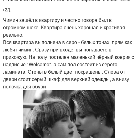
(2/).
Чимин зашёл в квартиру и честно говоря был в
огромном шоке. Квартира очень хорошая и красивая
реально.
Вся квартира выполнена в серо - белых тонах, прям как
любит чимин. Сразу при входе, вы попадаете в
прихожую. На полу постелен маленький чёрный коврик с
надписью "Welcome", а сам пол состоит из серого
ламината. Стены в белый цвет покрашены. Слева от
двери стоит серый шкаф для верхней одежды, а внизу
полочка для обуви